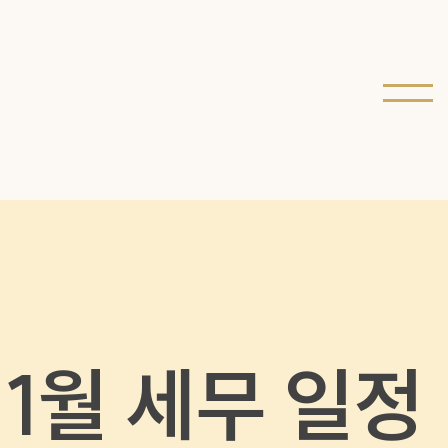
1월 세무 일정