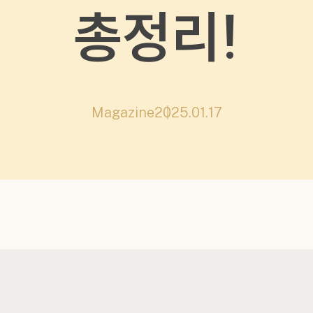
총정리!
Magazine
2025.01.17