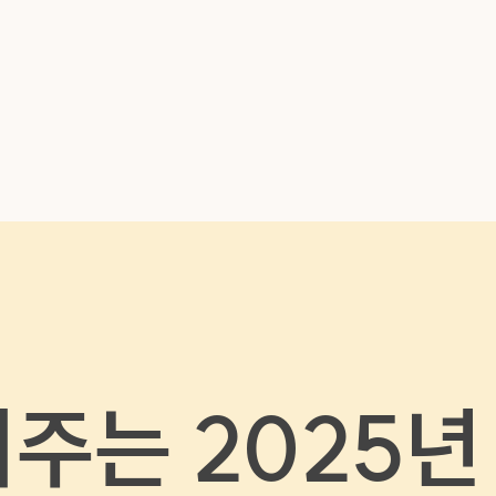
메뉴 건너뛰기
주는 2025년 