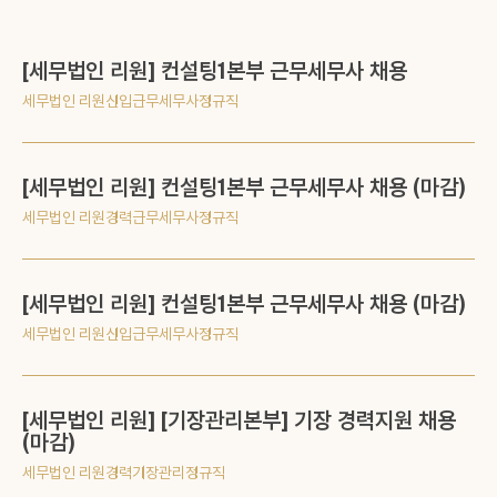
[세무법인 리원]
컨설팅1본부 근무세무사 채용
세무법인 리원
신입
근무세무사
정규직
[세무법인 리원]
컨설팅1본부 근무세무사 채용 (마감)
세무법인 리원
경력
근무세무사
정규직
[세무법인 리원]
컨설팅1본부 근무세무사 채용 (마감)
세무법인 리원
신입
근무세무사
정규직
[세무법인 리원]
[기장관리본부] 기장 경력지원 채용
(마감)
세무법인 리원
경력
기장관리
정규직