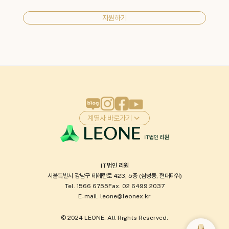
지원하기
계열사 바로가기
IT법인 리원
서울특별시 강남구 테헤란로 423, 5층 (삼성동, 현대타워)
Tel. 1566 6755
Fax. 02 6499 2037
E-mail. leone@leonex.kr
© 2024 LEONE. All Rights Reserved.