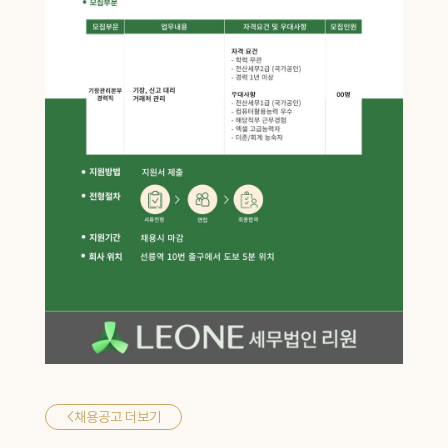
<
채용공고 더보기