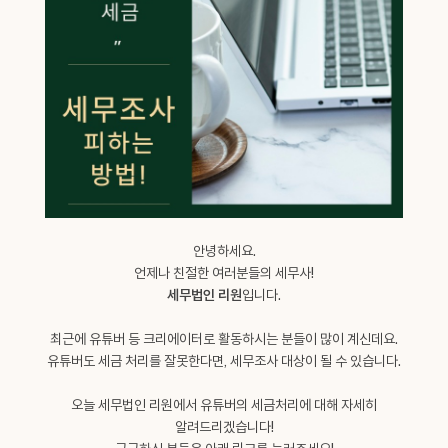
안녕하세요.
언제나 친절한 여러분들의 세무사!
세무법인 리원
입니다.
최근에 유튜버 등 크리에이터로 활동하시는 분들이 많이 계신데요.
유튜버도 세금 처리를 잘못한다면, 세무조사 대상이 될 수 있습니다.
오늘 세무법인 리원에서 유튜버의 세금처리에 대해 자세히
알려드리겠습니다!