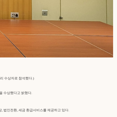
리 수상자로 참석했다.)
을 수상했다고 밝혔다.
, 법인전환, 세금 환급서비스를 제공하고 있다.