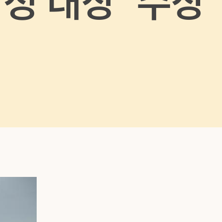
정 대상’ 수상