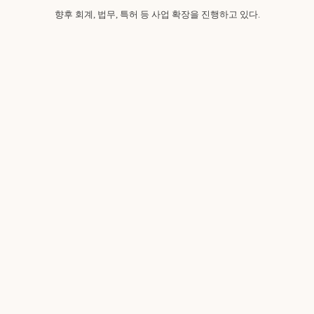
향후 회계, 법무, 특허 등 사업 확장을 진행하고 있다.