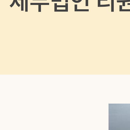
세무법인 리원