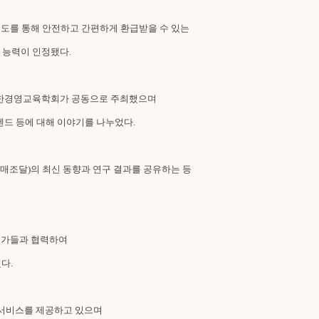
제도를 통해 안전하고 간편하게 환급받을 수 있는
의 능력이 인정됐다.
사)대한경영교육학회가 공동으로 주최했으며
렌드 등에 대해 이야기를 나누었다.
조달)의 최신 동향과 연구 결과를 공유하는 등
문가들과 협력하여
다.
 서비스를 제공하고 있으며