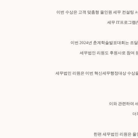
이번 수상은 고객 맞춤형 올인원 세무 컨설팅 
세무 IT프로그램(
이번 2024년 춘계학술발표대회는 조달
세무법인 리원도 후원사로 참여 등
세무법인 리원은 이번 혁신세무행정대상 수상을
이와 관련하여 
더
한편 세무법인 리원은 올