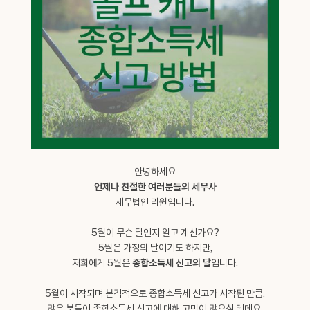
안녕하세요
언제나 친절한 여러분들의 세무사
세무법인 리원입니다.
5월이 무슨 달인지 알고 계신가요?
5월은 가정의 달이기도 하지만,
저희에게 5월은
종합소득세 신고의 달
입니다.
5월이 시작되며 본격적으로 종합소득세 신고가 시작된 만큼,
많은 분들이 종합소득세 신고에 대해 고민이 많으실 텐데요.