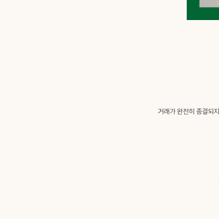
거래가 완전히 종결되지