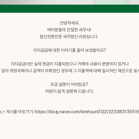
안녕하세요.
여러분들의 친절한 세무사!
법인전환전문 세무법인 리원입니다.
가지급금에 대한 이야기를 들어 보셨을까요?
가지급금이란 실제 현금이 지출되었으나 거래의 내용이 분명하지 않거나
 않아 계정과목이나 금액이 미확정인 경우에 그 지출액에 대해 일시적인 채권으로 표
조금 설명이 어려웠죠?
리원이 쉽게 설명해 드립니다.
👉 게시물 바로가기:
https://blog.naver.com/kimhyun0122/22338313551