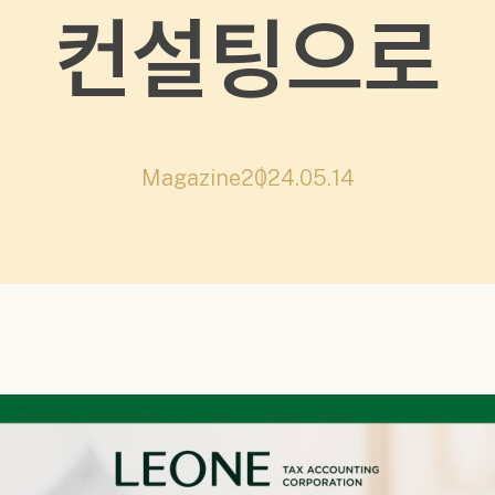
컨설팅으로
Magazine
2024.05.14